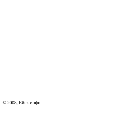
© 2008, Ейск инфо