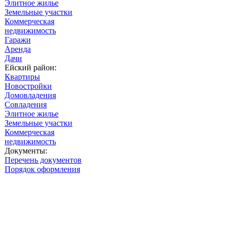
Элитное жилье
Земельные участки
Коммерческая
недвижимость
Гаражи
Аренда
Дачи
Ейский район:
Квартиры
Новостройки
Домовладения
Совладения
Элитное жилье
Земельные участки
Коммерческая
недвижимость
Документы:
Перечень документов
Порядок оформления