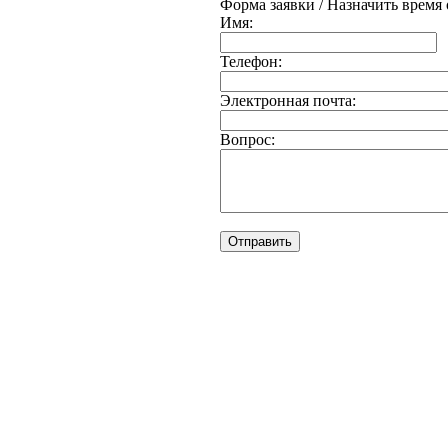
Форма заявки / Назначить время
Имя:
Телефон:
Электронная почта:
Вопрос: