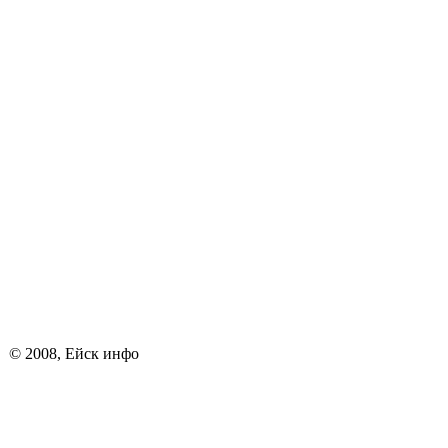
© 2008, Ейск инфо