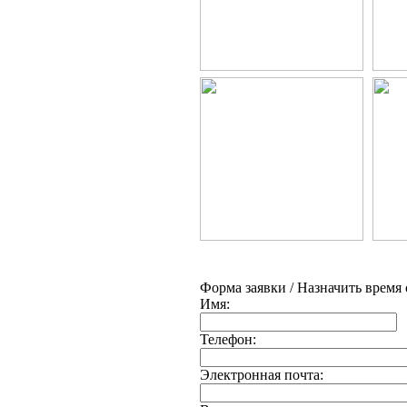
Форма заявки / Назначить время
Имя:
Телефон:
Электронная почта: