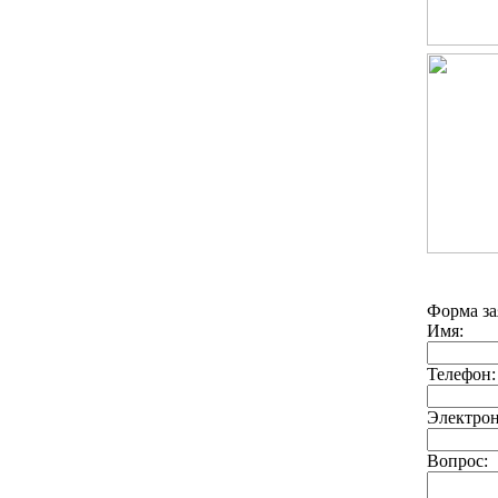
Форма за
Имя:
Телефон:
Электрон
Вопрос: