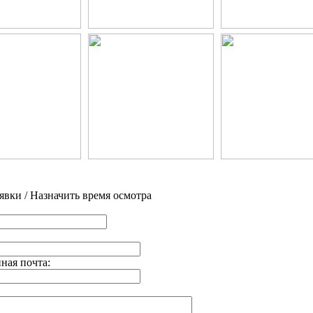
явки / Назначить время осмотра
ная почта: