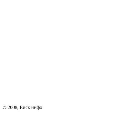
© 2008, Ейск инфо