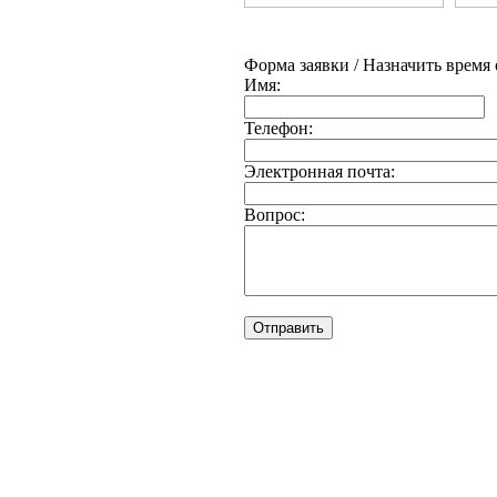
Форма заявки / Назначить время
Имя:
Телефон:
Электронная почта:
Вопрос: